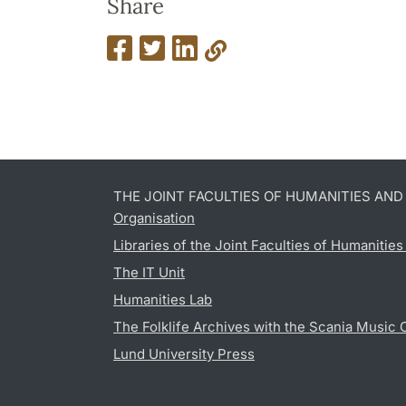
Share
THE JOINT FACULTIES OF HUMANITIES AN
Organisation
Libraries of the Joint Faculties of Humanitie
The IT Unit
Humanities Lab
The Folklife Archives with the Scania Music 
Lund University Press