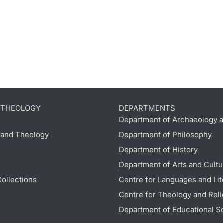
D THEOLOGY
DEPARTMENTS
Department of Archaeology a
s and Theology
Department of Philosophy
Department of History
Department of Arts and Cultu
Collections
Centre for Languages and Lit
Centre for Theology and Reli
Department of Educational S