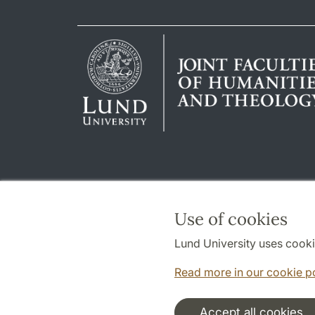
Use of cookies
Lund University uses cooki
Read more in our cookie p
Accept all cookies