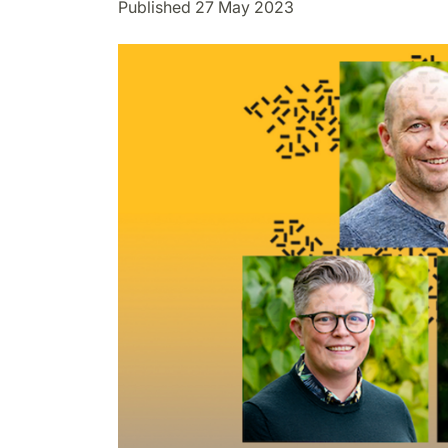
Published 27 May 2023