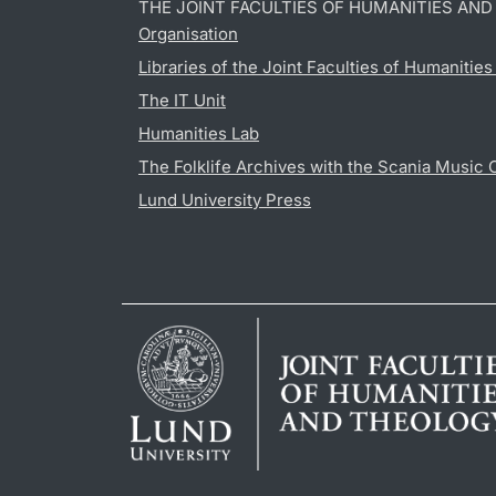
THE JOINT FACULTIES OF HUMANITIES AN
Organisation
Libraries of the Joint Faculties of Humanitie
The IT Unit
Humanities Lab
The Folklife Archives with the Scania Music 
Lund University Press