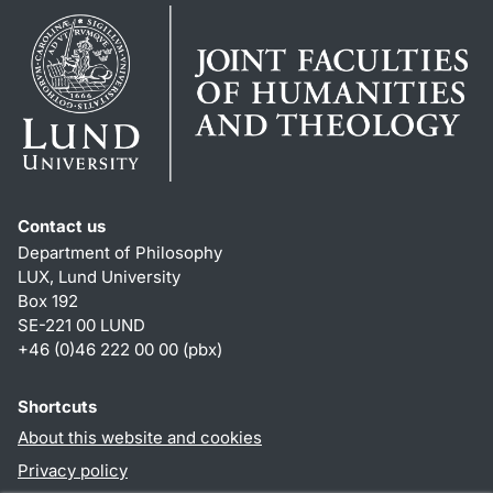
Contact us
Department of Philosophy
LUX, Lund University
Box 192
SE-221 00 LUND
+46 (0)46 222 00 00 (pbx)
Shortcuts
About this website and cookies
Privacy policy