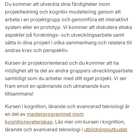
Du kommer att utveckla dina färdigheter inom
projektledning och kognitiv modellering genom att
arbeta i en projektgrupp och genomföra ett interaktivt
system eller en prototyp. Vi kommer att diskutera etiska
aspekter på forsknings- och utvecklingsarbete samt
sätta in dina projekt i olika sammanhang och relatera till
andras krav och perspektiv.
Kursen är projektorienterad och du kommer att ha
möjlighet att ta del av andra gruppers utvecklingsarbete
samtidigt som du arbetar med ditt eget projekt. Vi ser
fram emot en spännande och utmanande kurs
tillsammans!
Kursen i kognition, lärande och avancerad teknologi är
en del av
masterprogrammet inom
kognitionsvetenskap
. Läs mer om kursen i kognition,
lärande och avancerad teknologi i
utbildningsutbudet
.