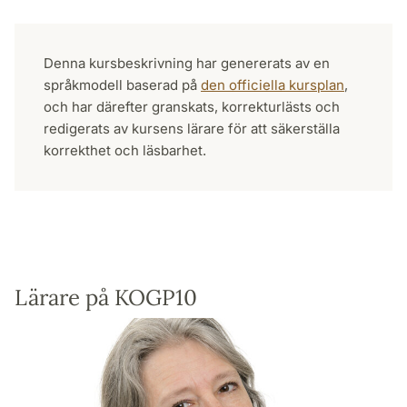
Denna kursbeskrivning har genererats av en
språkmodell baserad på
den officiella kursplan
,
och har därefter granskats, korrekturlästs och
redigerats av kursens lärare för att säkerställa
korrekthet och läsbarhet.
Lärare på KOGP10