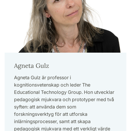
Agneta Gulz
Agneta Gulz är professor i
kognitionsvetenskap och leder The
Educational Technology Group. Hon utvecklar
pedagogisk mjukvara och prototyper med två
syften: att använda dem som
forskningsverktyg för att utforska
inlärningsprocesser, samt att skapa
pedagogisk mjukvara med ett verkligt värde