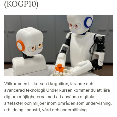
(KOGP10)
Välkommen till kursen i kognition, lärande och
avancerad teknologi! Under kursen kommer du att lära
dig om möjligheterna med att använda digitala
artefakter och miljöer inom områden som undervisning,
utbildning, industri, vård och underhållning.