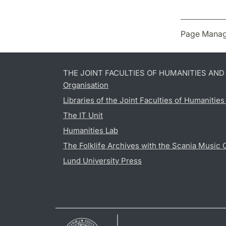
Page Manag
THE JOINT FACULTIES OF HUMANITIES AN
Organisation
Libraries of the Joint Faculties of Humanitie
The IT Unit
Humanities Lab
The Folklife Archives with the Scania Music 
Lund University Press