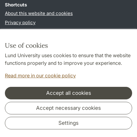
Shortcuts
About this website and cookies
Privacy policy
Accessibility
TYPO3-login
Use of cookies
Lund University uses cookies to ensure that the website
Follow us in social media
functions properly and to improve your experience.
Facebook
Read more in our cookie policy
Accept all cookies
Cooperation and network
Accept necessary cookies
Settings