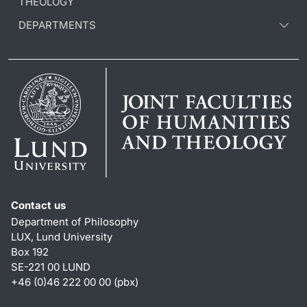
THEOLOGY
DEPARTMENTS
Contact us
Department of Philosophy
LUX, Lund University
Box 192
SE-221 00 LUND
+46 (0)46 222 00 00 (pbx)