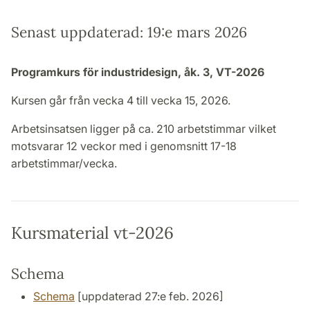
Senast uppdaterad: 19:e mars 2026
Programkurs för industridesign, åk. 3, VT-2026
Kursen går från vecka 4 till vecka 15, 2026.
Arbetsinsatsen ligger på ca. 210 arbetstimmar vilket
motsvarar 12 veckor med i genomsnitt 17-18
arbetstimmar/vecka.
Kursmaterial vt-2026
Schema
Schema
[uppdaterad 27:e feb. 2026]