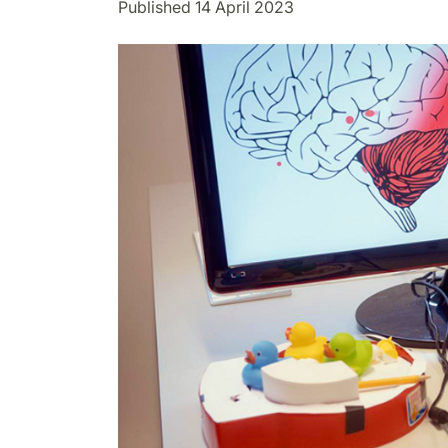
Published 14 April 2023