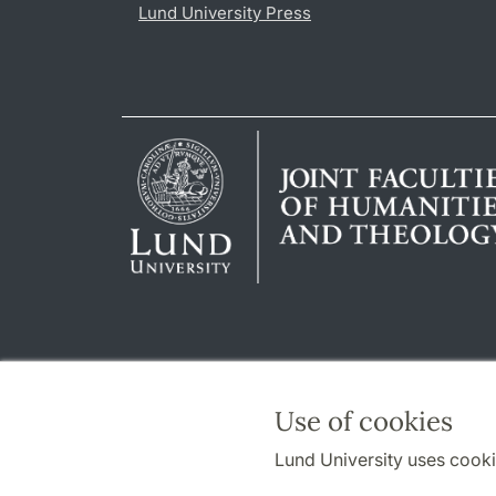
Lund University Press
Use of cookies
Lund University uses cooki