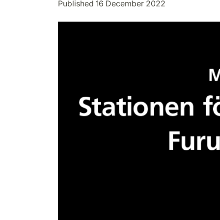
Published 16 December 2022