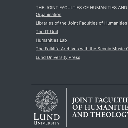
THE JOINT FACULTIES OF HUMANITIES AN
Organisation
Libraries of the Joint Faculties of Humanitie
The IT Unit
Humanities Lab
The Folklife Archives with the Scania Music 
Lund University Press