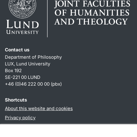
Contact us
Department of Philosophy
LUX, Lund University
Box 192
SE-221 00 LUND
+46 (0)46 222 00 00 (pbx)
Shortcuts
About this website and cookies
Privacy policy
Accessibility
TYPO3-login