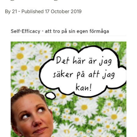
By 21 - Published 17 October 2019