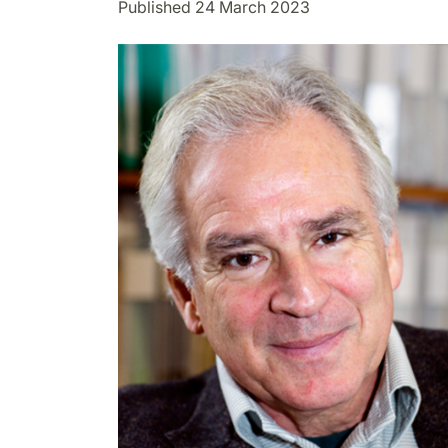
Published 24 March 2023