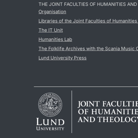
THE JOINT FACULTIES OF HUMANITIES AN
Organisation
Libraries of the Joint Faculties of Humanitie
The IT Unit
Humanities Lab
The Folklife Archives with the Scania Music 
Lund University Press