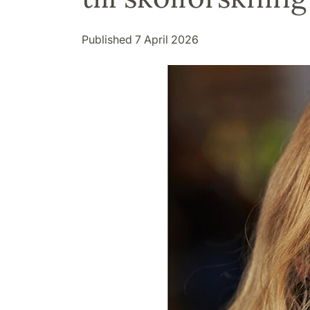
Published 7 April 2026