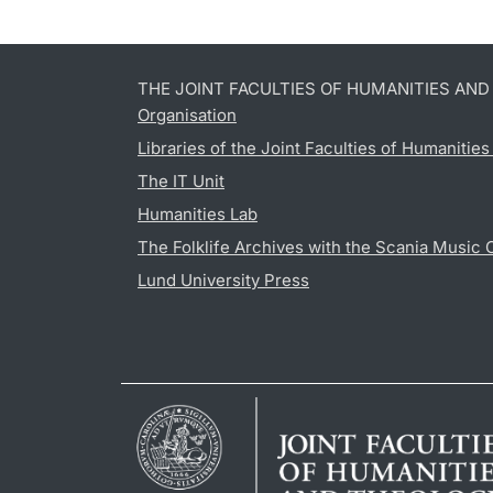
THE JOINT FACULTIES OF HUMANITIES AN
Organisation
Libraries of the Joint Faculties of Humanitie
The IT Unit
Humanities Lab
The Folklife Archives with the Scania Music 
Lund University Press